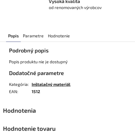
Vysoká kvalita
od renomovaných výrobcov
Popis
Parametre
Hodnotenie
Podrobný popis
Popis produktu nie je dostupný
Dodatočné parametre
Kategória
:
Inštalačný materiál
EAN
:
1512
Hodnotenie tovaru