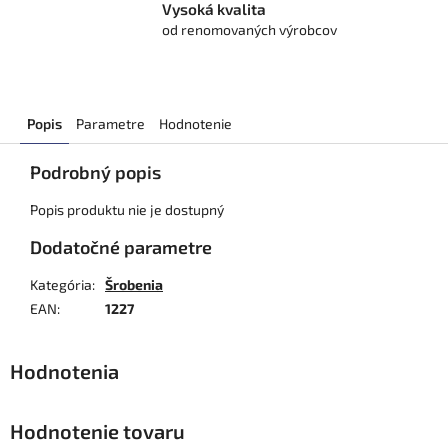
Vysoká kvalita
od renomovaných výrobcov
Popis
Parametre
Hodnotenie
Podrobný popis
Popis produktu nie je dostupný
Dodatočné parametre
Kategória
:
Šrobenia
EAN
:
1227
Hodnotenie tovaru