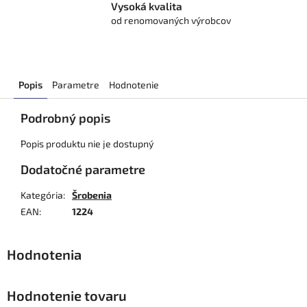
Vysoká kvalita
od renomovaných výrobcov
Popis
Parametre
Hodnotenie
Podrobný popis
Popis produktu nie je dostupný
Dodatočné parametre
Kategória
:
Šrobenia
EAN
:
1224
Hodnotenie tovaru