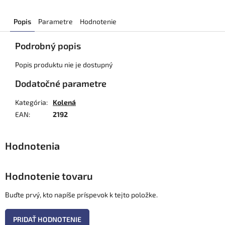
Popis
Parametre
Hodnotenie
Podrobný popis
Popis produktu nie je dostupný
Dodatočné parametre
Kategória
:
Kolená
EAN
:
2192
Hodnotenie tovaru
Buďte prvý, kto napíše príspevok k tejto položke.
PRIDAŤ HODNOTENIE