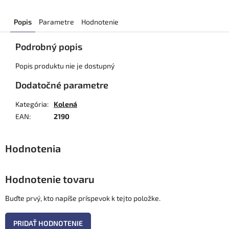
Popis
Parametre
Hodnotenie
Podrobný popis
Popis produktu nie je dostupný
Dodatočné parametre
Kategória
:
Kolená
EAN
:
2190
Hodnotenie tovaru
Buďte prvý, kto napíše príspevok k tejto položke.
PRIDAŤ HODNOTENIE