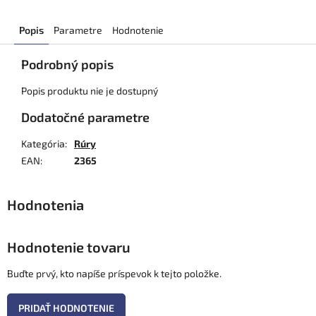
Popis
Parametre
Hodnotenie
Podrobný popis
Popis produktu nie je dostupný
Dodatočné parametre
Kategória
:
Rúry
EAN
:
2365
Hodnotenie tovaru
Buďte prvý, kto napíše príspevok k tejto položke.
PRIDAŤ HODNOTENIE