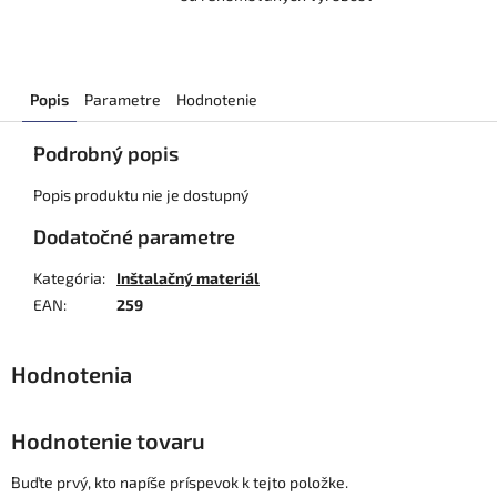
Popis
Parametre
Hodnotenie
Podrobný popis
Popis produktu nie je dostupný
Dodatočné parametre
Kategória
:
Inštalačný materiál
EAN
:
259
Hodnotenie tovaru
Buďte prvý, kto napíše príspevok k tejto položke.