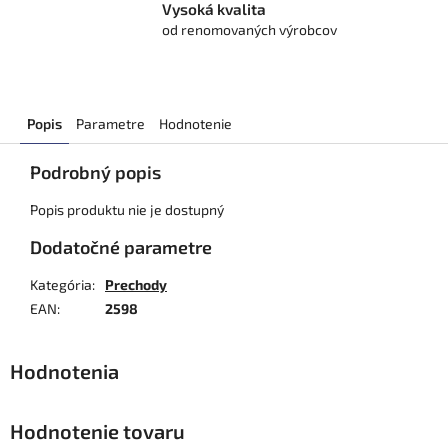
Vysoká kvalita
od renomovaných výrobcov
Popis
Parametre
Hodnotenie
Podrobný popis
Popis produktu nie je dostupný
Dodatočné parametre
Kategória
:
Prechody
EAN
:
2598
Hodnotenie tovaru