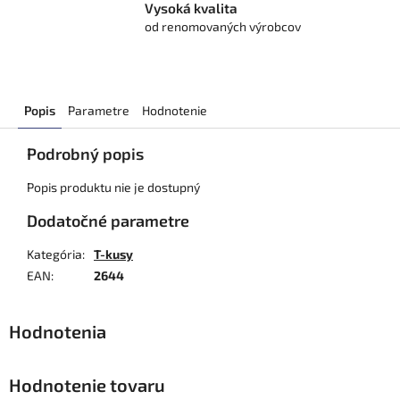
Vysoká kvalita
od renomovaných výrobcov
Popis
Parametre
Hodnotenie
Podrobný popis
Popis produktu nie je dostupný
Dodatočné parametre
Kategória
:
T-kusy
EAN
:
2644
Hodnotenie tovaru