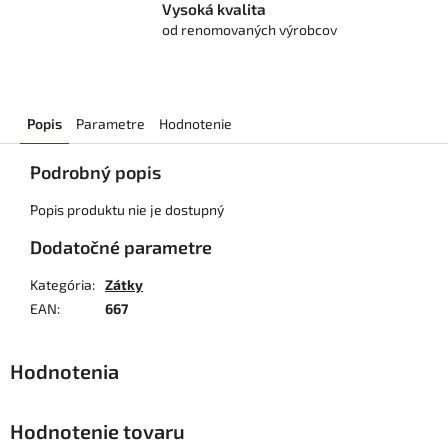
Vysoká kvalita
od renomovaných výrobcov
Popis
Parametre
Hodnotenie
Podrobný popis
Popis produktu nie je dostupný
Dodatočné parametre
Kategória
:
Zátky
EAN
:
667
Hodnotenie tovaru