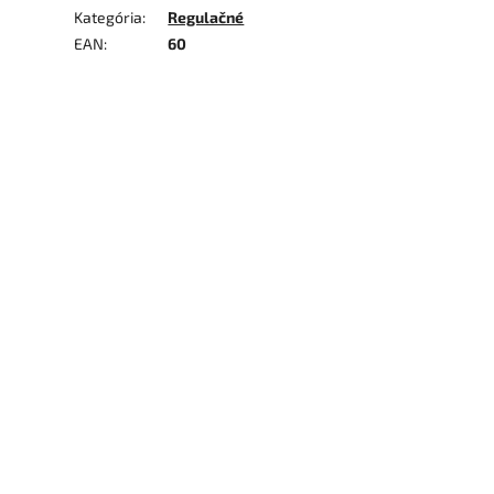
Kategória
:
Regulačné
EAN
:
60