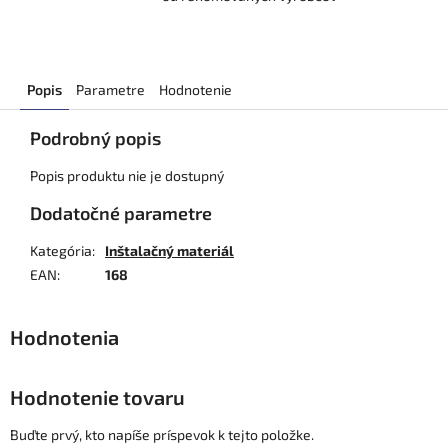
Popis
Parametre
Hodnotenie
Podrobný popis
Popis produktu nie je dostupný
Dodatočné parametre
Kategória
:
Inštalačný materiál
EAN
:
168
Hodnotenie tovaru
Buďte prvý, kto napíše príspevok k tejto položke.