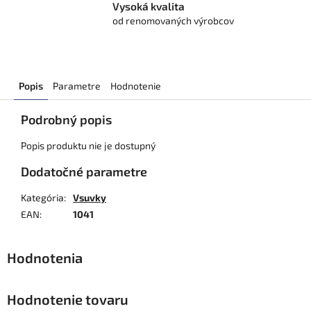
Vysoká kvalita
od renomovaných výrobcov
Popis
Parametre
Hodnotenie
Podrobný popis
Popis produktu nie je dostupný
Dodatočné parametre
Kategória
:
Vsuvky
EAN
:
1041
Hodnotenie tovaru