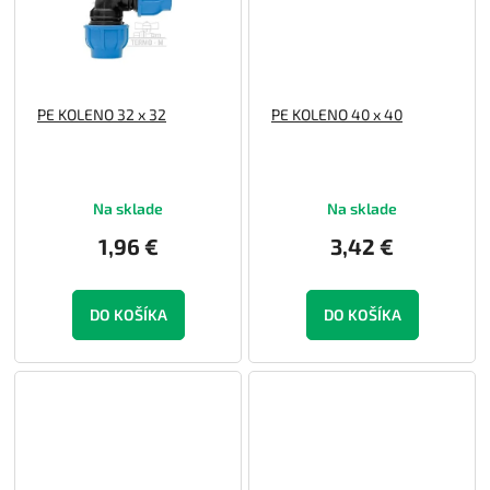
PE KOLENO 32 x 32
PE KOLENO 40 x 40
Na sklade
Na sklade
1,96 €
3,42 €
DO KOŠÍKA
DO KOŠÍKA