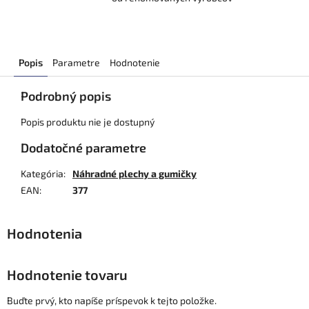
Popis
Parametre
Hodnotenie
Podrobný popis
Popis produktu nie je dostupný
Dodatočné parametre
Kategória
:
Náhradné plechy a gumičky
EAN
:
377
Hodnotenie tovaru
Buďte prvý, kto napíše príspevok k tejto položke.