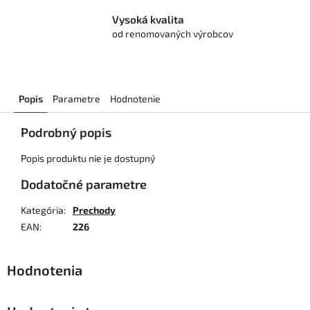
Vysoká kvalita
od renomovaných výrobcov
Popis
Parametre
Hodnotenie
Podrobný popis
Popis produktu nie je dostupný
Dodatočné parametre
Kategória
:
Prechody
EAN
:
226