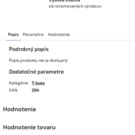
od renomovaných výrobcov
Popis
Parametre
Hodnotenie
Podrobný popis
Popis produktu nie je dostupný
Dodatočné parametre
Kategória
:
T-kusy
EAN
:
294
Hodnotenie tovaru