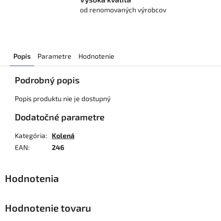
od renomovaných výrobcov
Popis
Parametre
Hodnotenie
Podrobný popis
Popis produktu nie je dostupný
Dodatočné parametre
Kategória
:
Kolená
EAN
:
246
Hodnotenie tovaru