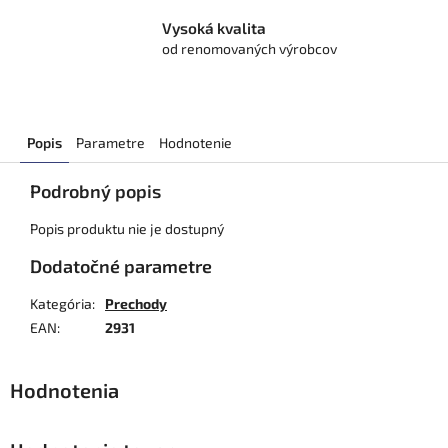
Vysoká kvalita
od renomovaných výrobcov
Popis
Parametre
Hodnotenie
Podrobný popis
Popis produktu nie je dostupný
Dodatočné parametre
Kategória
:
Prechody
EAN
:
2931