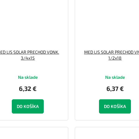
ED LIS SOLAR PRECHOD VONK.
MED LIS SOLAR PRECHOD V
3/4x15
1/2x18
Na sklade
Na sklade
6,32 €
6,37 €
DO KOŠÍKA
DO KOŠÍKA