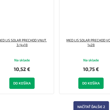
ED LIS SOLAR PRECHOD VNUT.
MED LIS SOLAR PRECHOD V
3/4x18
1x28
Na sklade
Na sklade
10,52 €
10,75 €
DO KOŠÍKA
DO KOŠÍKA
NAČÍTAŤ ĎALŠIE 2