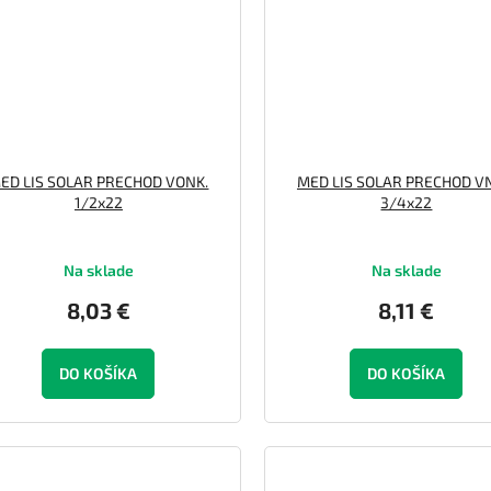
ED LIS SOLAR PRECHOD VONK.
MED LIS SOLAR PRECHOD V
1/2x22
3/4x22
Na sklade
Na sklade
8,03 €
8,11 €
DO KOŠÍKA
DO KOŠÍKA