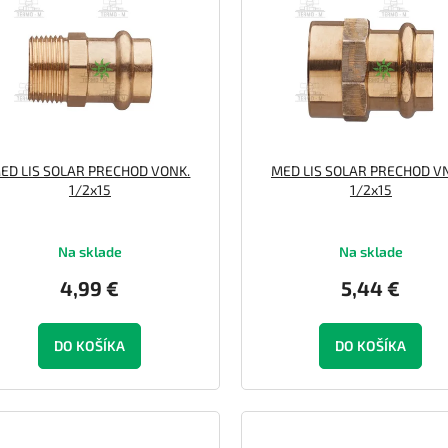
ED LIS SOLAR PRECHOD VONK.
MED LIS SOLAR PRECHOD V
1/2x15
1/2x15
Na sklade
Na sklade
4,99 €
5,44 €
DO KOŠÍKA
DO KOŠÍKA