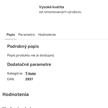
Vysoká kvalita
od renomovaných výrobcov
Popis
Parametre
Hodnotenie
Podrobný popis
Popis produktu nie je dostupný
Dodatočné parametre
Kategória
:
T-kusy
EAN
:
2937