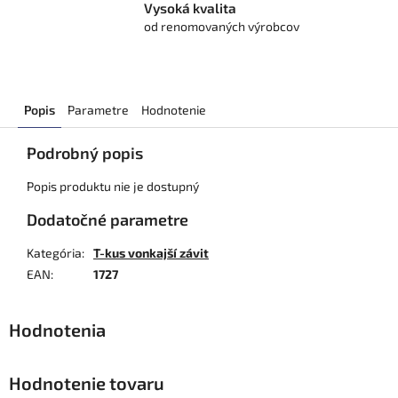
Vysoká kvalita
od renomovaných výrobcov
Popis
Parametre
Hodnotenie
Podrobný popis
Popis produktu nie je dostupný
Dodatočné parametre
Kategória
:
T-kus vonkajší závit
EAN
:
1727
Hodnotenie tovaru