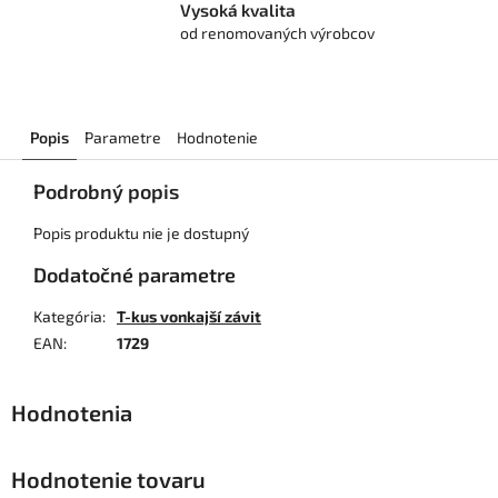
Vysoká kvalita
od renomovaných výrobcov
Popis
Parametre
Hodnotenie
Podrobný popis
Popis produktu nie je dostupný
Dodatočné parametre
Kategória
:
T-kus vonkajší závit
EAN
:
1729
Hodnotenie tovaru