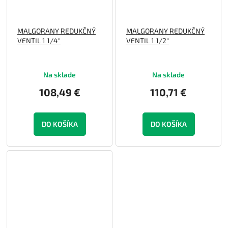
MALGORANY REDUKČNÝ
MALGORANY REDUKČNÝ
VENTIL 1 1/4"
VENTIL 1 1/2"
Na sklade
Na sklade
108,49 €
110,71 €
DO KOŠÍKA
DO KOŠÍKA