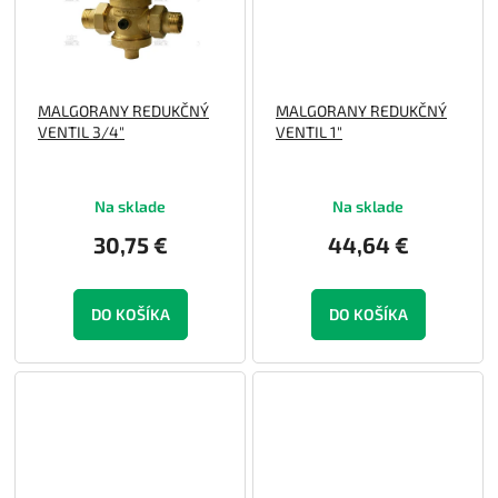
MALGORANY REDUKČNÝ
MALGORANY REDUKČNÝ
VENTIL 3/4"
VENTIL 1"
Na sklade
Na sklade
30,75 €
44,64 €
DO KOŠÍKA
DO KOŠÍKA