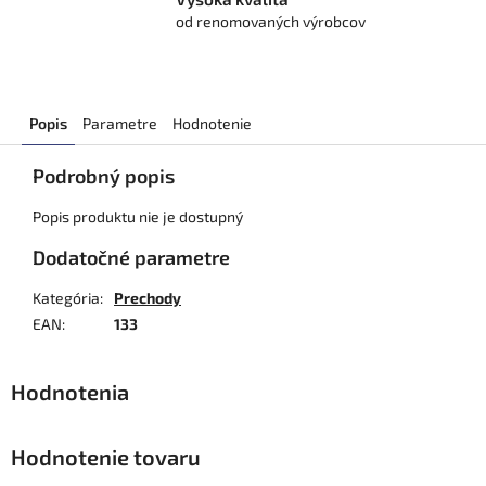
od renomovaných výrobcov
Popis
Parametre
Hodnotenie
Podrobný popis
Popis produktu nie je dostupný
Dodatočné parametre
Kategória
:
Prechody
EAN
:
133
Hodnotenie tovaru