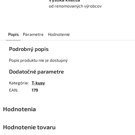
od renomovaných výrobcov
Popis
Parametre
Hodnotenie
Podrobný popis
Popis produktu nie je dostupný
Dodatočné parametre
Kategória
:
T-kusy
EAN
:
179
Hodnotenie tovaru