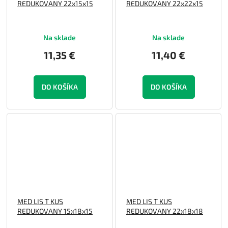
REDUKOVANY 22x15x15
REDUKOVANY 22x22x15
Na sklade
Na sklade
11,35 €
11,40 €
DO KOŠÍKA
DO KOŠÍKA
MED LIS T KUS
MED LIS T KUS
REDUKOVANY 15x18x15
REDUKOVANY 22x18x18