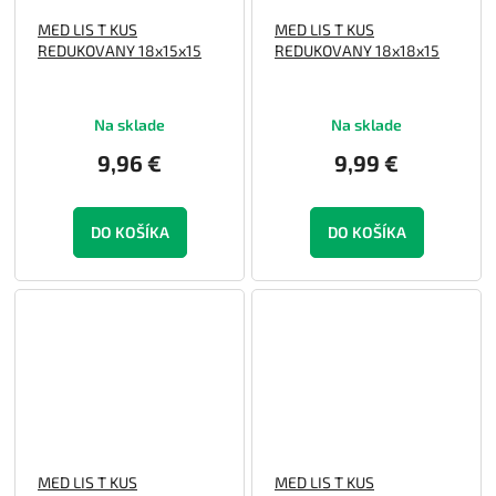
MED LIS T KUS
MED LIS T KUS
REDUKOVANY 18x15x15
REDUKOVANY 18x18x15
Na sklade
Na sklade
9,96 €
9,99 €
DO KOŠÍKA
DO KOŠÍKA
MED LIS T KUS
MED LIS T KUS