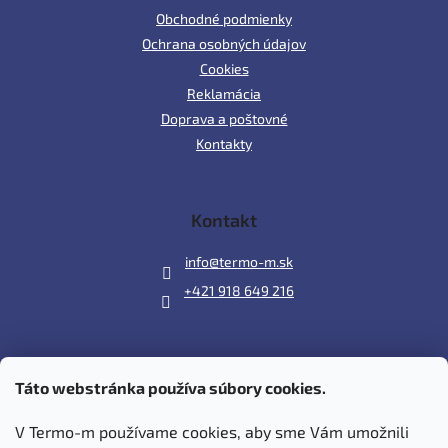
Obchodné podmienky
Ochrana osobných údajov
Cookies
Reklamácia
Doprava a poštovné
Kontakty
Kontakt
info
@
termo-m.sk
+421 918 649 216
Táto webstránka používa súbory cookies.
Prijímame online platby
V Termo-m používame cookies, aby sme Vám umožnili