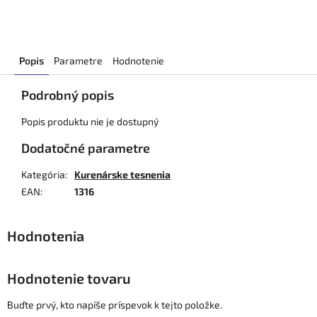
Popis
Parametre
Hodnotenie
Podrobný popis
Popis produktu nie je dostupný
Dodatočné parametre
Kategória
:
Kurenárske tesnenia
EAN
:
1316
Hodnotenie tovaru
Buďte prvý, kto napíše príspevok k tejto položke.