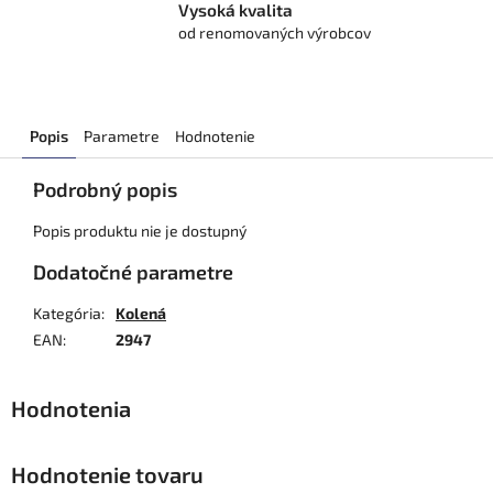
Vysoká kvalita
od renomovaných výrobcov
Popis
Parametre
Hodnotenie
Podrobný popis
Popis produktu nie je dostupný
Dodatočné parametre
Kategória
:
Kolená
EAN
:
2947
Hodnotenie tovaru