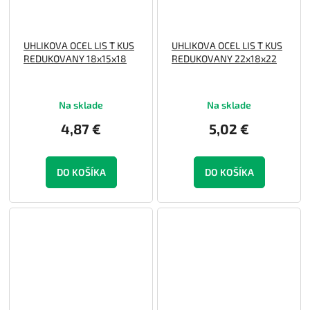
UHLIKOVA OCEL LIS T KUS
UHLIKOVA OCEL LIS T KUS
REDUKOVANY 18x15x18
REDUKOVANY 22x18x22
Na sklade
Na sklade
4,87 €
5,02 €
DO KOŠÍKA
DO KOŠÍKA