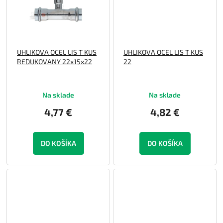
UHLIKOVA OCEL LIS T KUS
UHLIKOVA OCEL LIS T KUS
REDUKOVANY 22x15x22
22
Na sklade
Na sklade
4,77 €
4,82 €
DO KOŠÍKA
DO KOŠÍKA