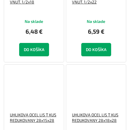
VNUT. 1/2x18
VNUT. 1/2x22
Na sklade
Na sklade
6,48 €
6,59 €
DO KOŠÍKA
DO KOŠÍKA
UHLIKOVA OCEL LIS T KUS
UHLIKOVA OCEL LIS T KUS
REDUKOVANY 28x15x28
REDUKOVANY 28x18x28