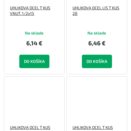
UHLIKOVA OCEL T KUS
UHLIKOVA OCEL LIS T KUS
VNUT. 1/2x15
28
Na sklade
Na sklade
6,14 €
6,46 €
DO KOŠÍKA
DO KOŠÍKA
UHLIKOVA OCEL T KUS
UHLIKOVA OCEL T KUS