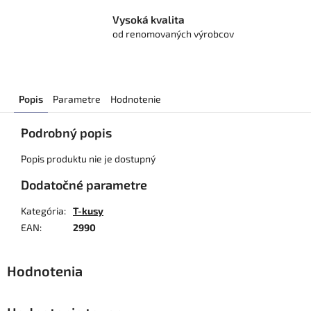
Vysoká kvalita
od renomovaných výrobcov
Popis
Parametre
Hodnotenie
Podrobný popis
Popis produktu nie je dostupný
Dodatočné parametre
Kategória
:
T-kusy
EAN
:
2990