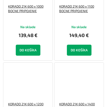
KORADO 21K 600 x 1000
KORADO 21K 600 x 1100
BOCNE PRIPOJENIE
BOCNE PRIPOJENIE
Na sklade
Na sklade
139,48 €
149,40 €
DO KOŠÍKA
DO KOŠÍKA
KORADO 21K 600 x 1200
KORADO 21K 600 x 1400