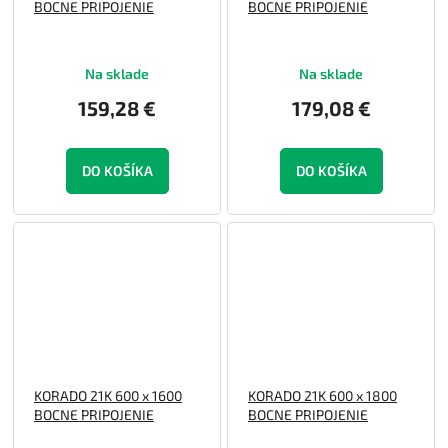
BOCNE PRIPOJENIE
BOCNE PRIPOJENIE
Na sklade
Na sklade
159,28 €
179,08 €
DO KOŠÍKA
DO KOŠÍKA
KORADO 21K 600 x 1600
KORADO 21K 600 x 1800
BOCNE PRIPOJENIE
BOCNE PRIPOJENIE