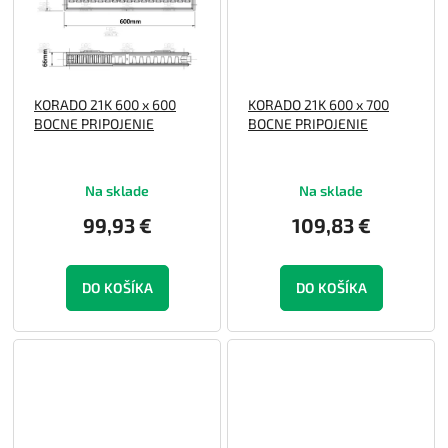
KORADO 21K 600 x 600
KORADO 21K 600 x 700
BOCNE PRIPOJENIE
BOCNE PRIPOJENIE
Na sklade
Na sklade
99,93 €
109,83 €
DO KOŠÍKA
DO KOŠÍKA