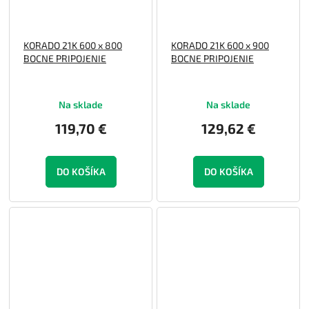
KORADO 21K 600 x 800
KORADO 21K 600 x 900
BOCNE PRIPOJENIE
BOCNE PRIPOJENIE
Na sklade
Na sklade
119,70 €
129,62 €
DO KOŠÍKA
DO KOŠÍKA