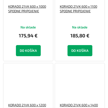
KORADO 21VK 600 x 1000
KORADO 21VK 600 x 1100
SPODNE PRIPOJENIE
SPODNE PRIPOJENIE
Na sklade
Na sklade
175,94 €
185,80 €
DO KOŠÍKA
DO KOŠÍKA
KORADO 21VK 600 x 1200
KORADO 21VK 600 x 1400