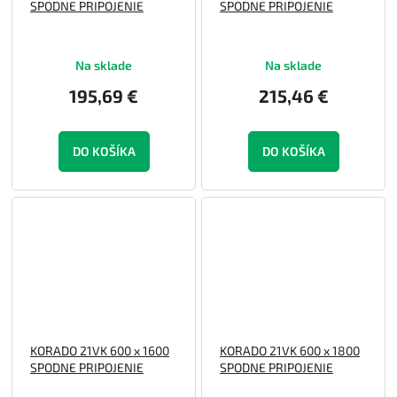
SPODNE PRIPOJENIE
SPODNE PRIPOJENIE
Na sklade
Na sklade
195,69 €
215,46 €
DO KOŠÍKA
DO KOŠÍKA
KORADO 21VK 600 x 1600
KORADO 21VK 600 x 1800
SPODNE PRIPOJENIE
SPODNE PRIPOJENIE