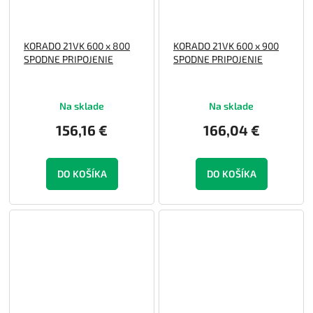
KORADO 21VK 600 x 800
KORADO 21VK 600 x 900
SPODNE PRIPOJENIE
SPODNE PRIPOJENIE
Na sklade
Na sklade
156,16 €
166,04 €
DO KOŠÍKA
DO KOŠÍKA