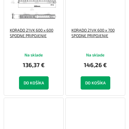
KORADO 21VK 600 x 600
KORADO 21VK 600 x 700
SPODNE PRIPOJENIE
SPODNE PRIPOJENIE
Na sklade
Na sklade
136,37 €
146,26 €
DO KOŠÍKA
DO KOŠÍKA