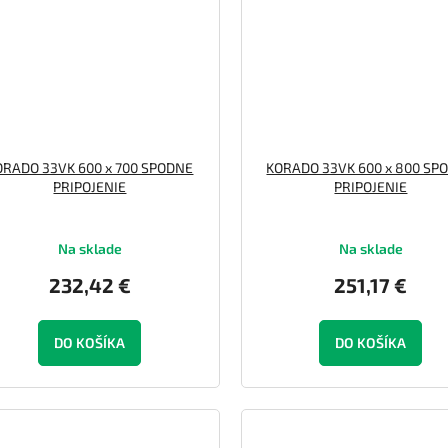
ORADO 33VK 600 x 700 SPODNE
KORADO 33VK 600 x 800 SP
PRIPOJENIE
PRIPOJENIE
Na sklade
Na sklade
232,42 €
251,17 €
DO KOŠÍKA
DO KOŠÍKA