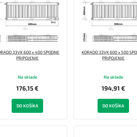
ORADO 33VK 600 x 400 SPODNE
KORADO 33VK 600 x 500 SP
PRIPOJENIE
PRIPOJENIE
Na sklade
Na sklade
176,15 €
194,91 €
DO KOŠÍKA
DO KOŠÍKA