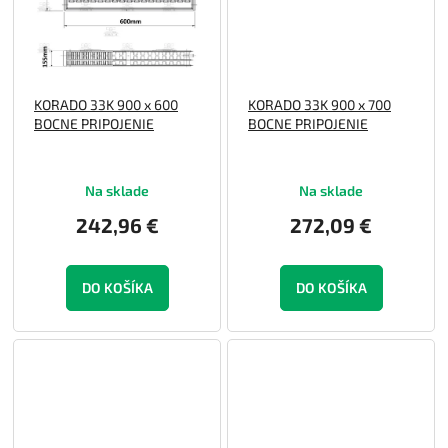
KORADO 33K 900 x 600
KORADO 33K 900 x 700
BOCNE PRIPOJENIE
BOCNE PRIPOJENIE
Na sklade
Na sklade
242,96 €
272,09 €
DO KOŠÍKA
DO KOŠÍKA