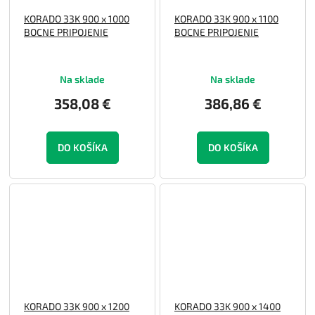
KORADO 33K 900 x 1000
KORADO 33K 900 x 1100
BOCNE PRIPOJENIE
BOCNE PRIPOJENIE
Na sklade
Na sklade
358,08 €
386,86 €
DO KOŠÍKA
DO KOŠÍKA
KORADO 33K 900 x 1200
KORADO 33K 900 x 1400