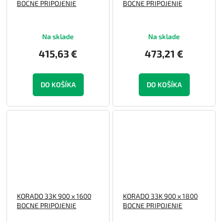
BOCNE PRIPOJENIE
BOCNE PRIPOJENIE
Na sklade
Na sklade
415,63 €
473,21 €
DO KOŠÍKA
DO KOŠÍKA
KORADO 33K 900 x 1600
KORADO 33K 900 x 1800
BOCNE PRIPOJENIE
BOCNE PRIPOJENIE