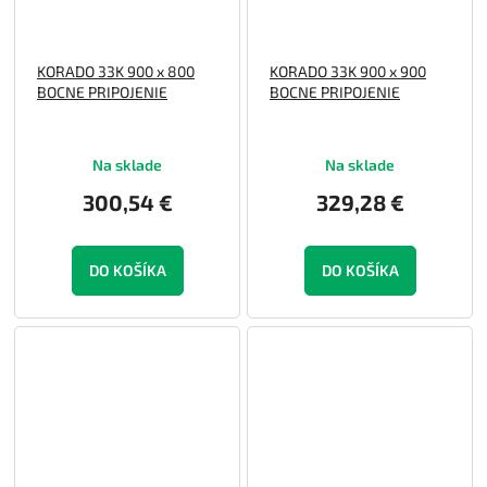
KORADO 33K 900 x 800
KORADO 33K 900 x 900
BOCNE PRIPOJENIE
BOCNE PRIPOJENIE
Na sklade
Na sklade
300,54 €
329,28 €
DO KOŠÍKA
DO KOŠÍKA