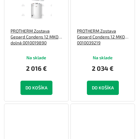
PROTHERM Zostava
PROTHERM Zostava
Gepard Condens 12 MKO
Gepard Condens 12 MKO
dolná 0010019890
0010039219
Na sklade
Na sklade
2 016 €
2 034 €
DO KOŠÍKA
DO KOŠÍKA