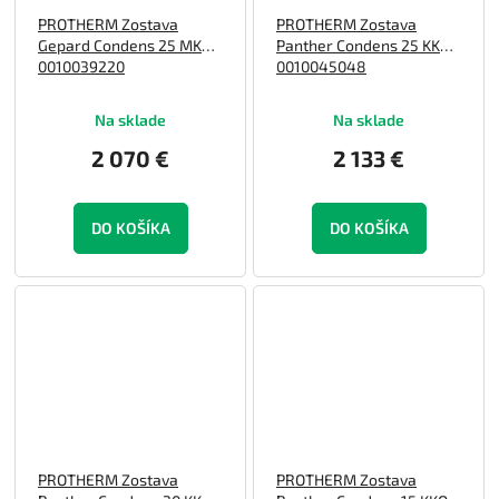
PROTHERM Zostava
PROTHERM Zostava
Gepard Condens 25 MKO
Panther Condens 25 KKO
0010039220
0010045048
Na sklade
Na sklade
2 070 €
2 133 €
DO KOŠÍKA
DO KOŠÍKA
PROTHERM Zostava
PROTHERM Zostava