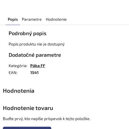
Popis
Parametre
Hodnotenie
Podrobný popis
Popis produktu nie je dostupný
Dodatočné parametre
Kategória
:
Páka FF
EAN
:
1541
Hodnotenie tovaru
Buďte prvý, kto napíše príspevok k tejto položke.