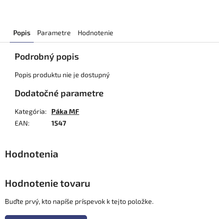
Popis
Parametre
Hodnotenie
Podrobný popis
Popis produktu nie je dostupný
Dodatočné parametre
Kategória
:
Páka MF
EAN
:
1547
Hodnotenie tovaru
Buďte prvý, kto napíše príspevok k tejto položke.