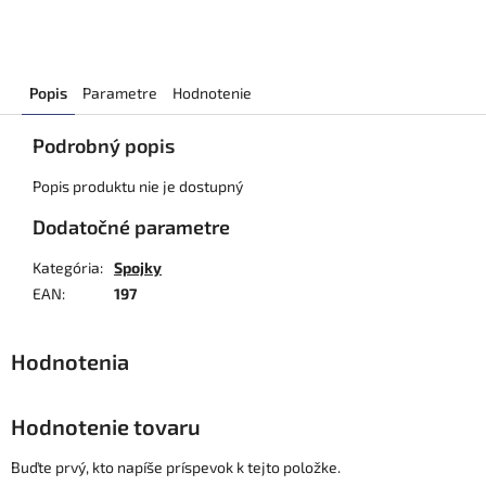
Popis
Parametre
Hodnotenie
Podrobný popis
Popis produktu nie je dostupný
Dodatočné parametre
Kategória
:
Spojky
EAN
:
197
Hodnotenie tovaru
Buďte prvý, kto napíše príspevok k tejto položke.